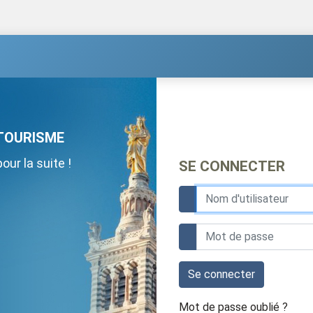
TOURISME
ur la suite !
SE CONNECTER
Se connecter
Mot de passe oublié ?