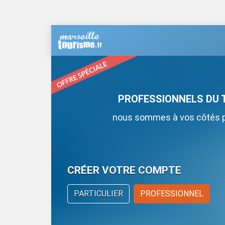
PROFESSIONNELS DU 
nous sommes à vos côtés po
CRÉER VOTRE COMPTE
PARTICULIER
PROFESSIONNEL