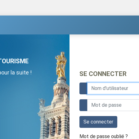
TOURISME
ur la suite !
SE CONNECTER
Se connecter
Mot de passe oublié ?