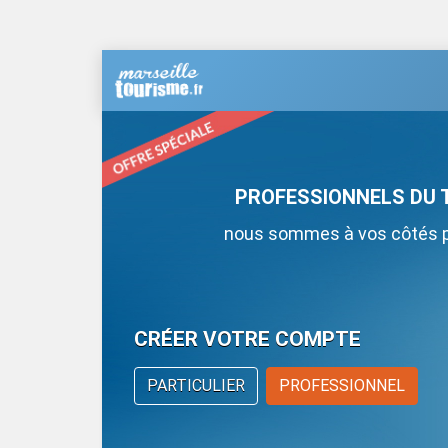
PROFESSIONNELS DU 
nous sommes à vos côtés po
CRÉER VOTRE COMPTE
PARTICULIER
PROFESSIONNEL