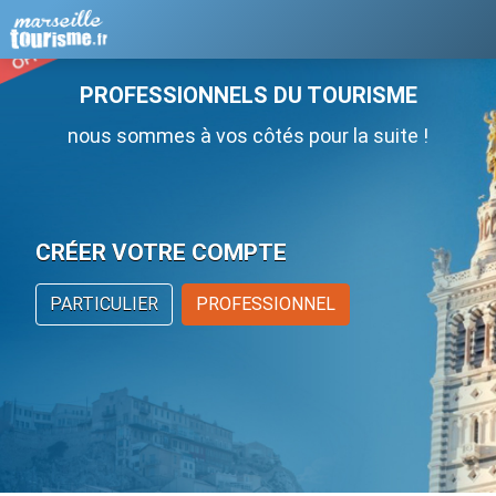
PROFESSIONNELS DU TOURISME
nous sommes à vos côtés pour la suite !
CRÉER VOTRE COMPTE
PARTICULIER
PROFESSIONNEL