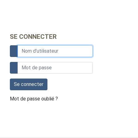
SE CONNECTER
Se connecter
Mot de passe oublié ?