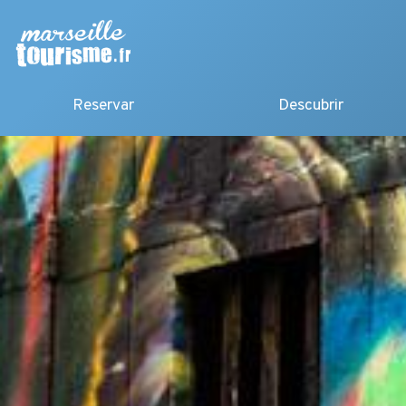
Reservar
Descubrir