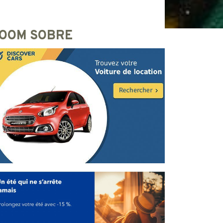
OOM SOBRE