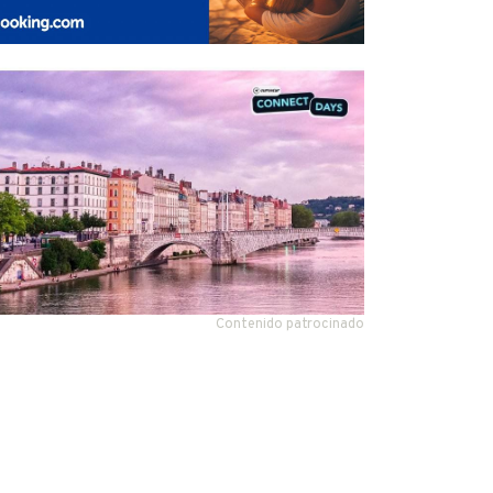
Contenido patrocinado