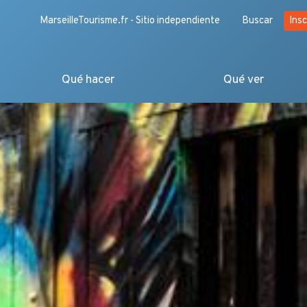
MarseilleTourisme.fr - Sitio independiente
Buscar
Insc
Qué hacer
Qué ver