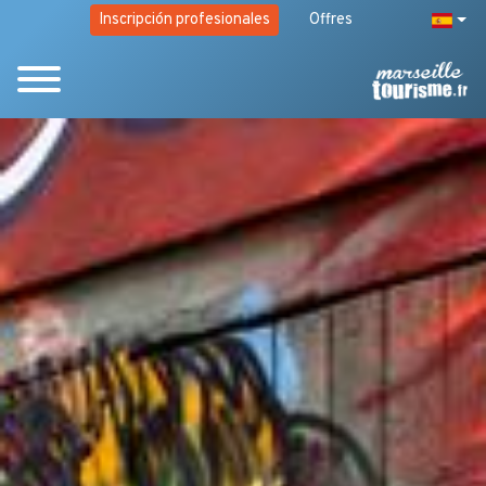
Inscripción profesionales
Offres