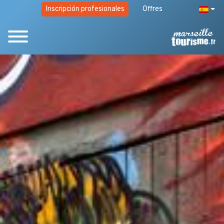
Inscripción profesionales
Offres