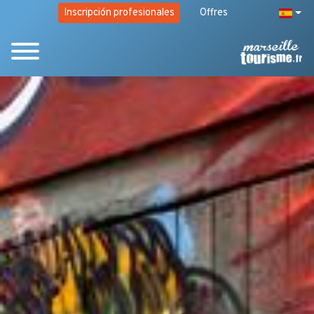
Inscripción profesionales
Offres