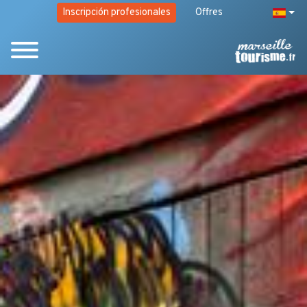
Inscripción profesionales
Offres