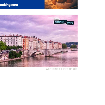
Contenido patrocinado