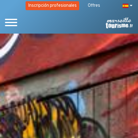
Inscripción profesionales
Offres