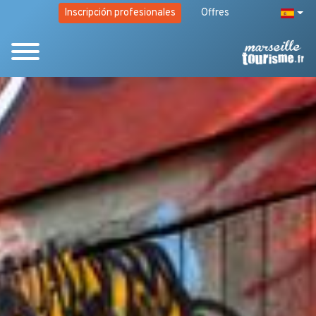
Inscripción profesionales
Offres