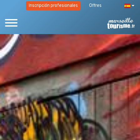
Inscripción profesionales
Offres