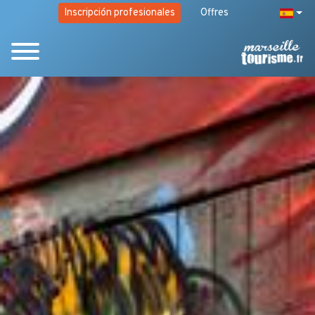
Inscripción profesionales
Offres