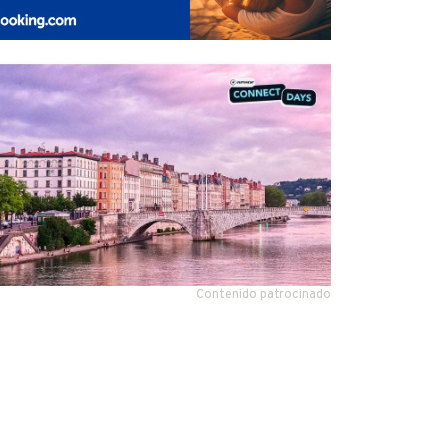
Contenido patrocinado