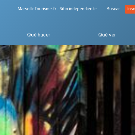
MarseilleTourisme.fr - Sitio independiente
Buscar
Insc
Qué hacer
Qué ver