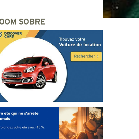
OOM SOBRE