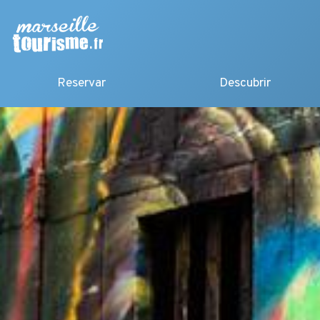
Reservar
Descubrir