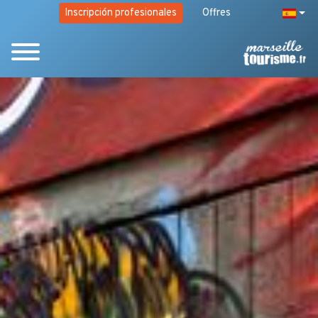
Inscripción profesionales
Offres