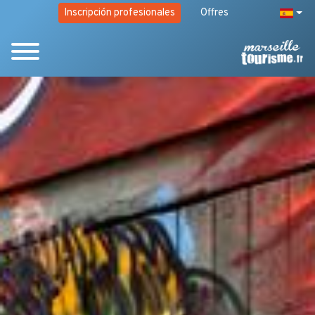
Inscripción profesionales
Offres