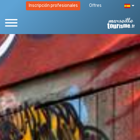
Inscripción profesionales
Offres