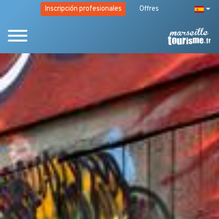
Inscripción profesionales
Offres