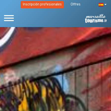
Inscripción profesionales
Offres