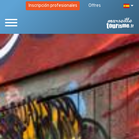
Inscripción profesionales
Offres