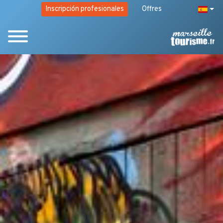
Inscripción profesionales
Offres