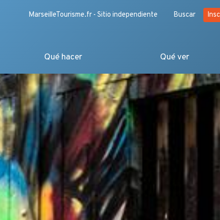
MarseilleTourisme.fr - Sitio independiente
Buscar
Insc
Qué hacer
Qué ver