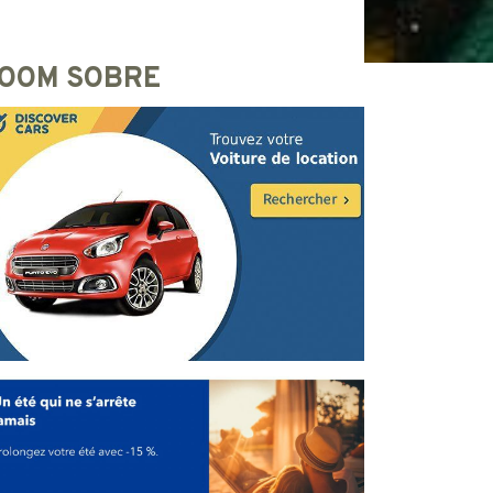
OOM SOBRE