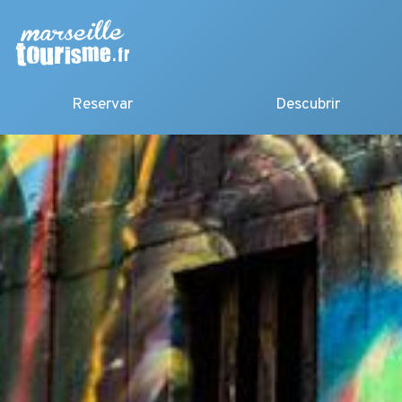
Reservar
Descubrir