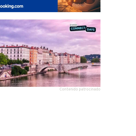
Contenido patrocinado