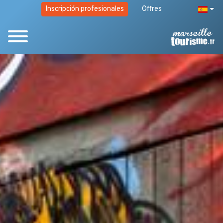
Inscripción profesionales
Offres