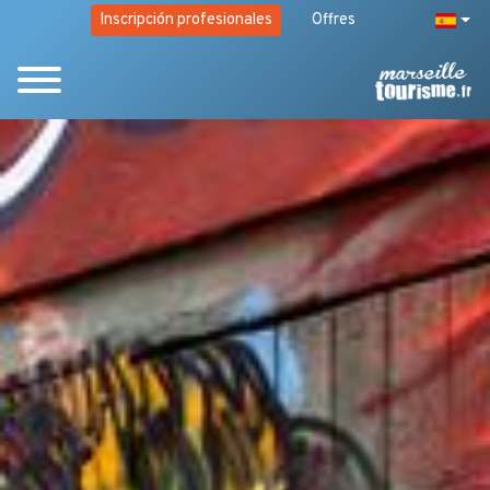
Inscripción profesionales
Offres