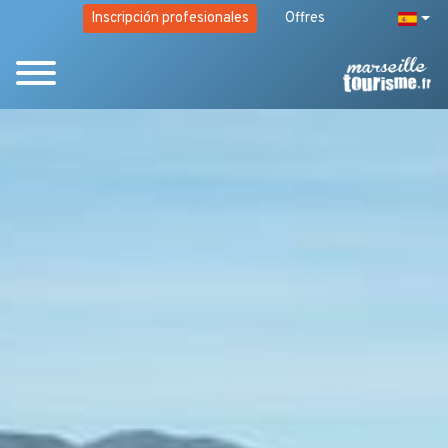
Inscripción profesionales
Offres