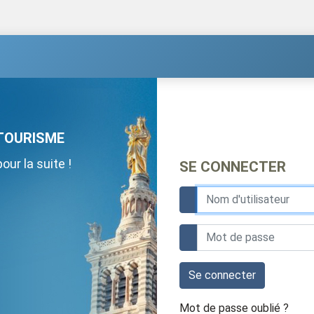
TOURISME
ur la suite !
SE CONNECTER
Se connecter
Mot de passe oublié ?