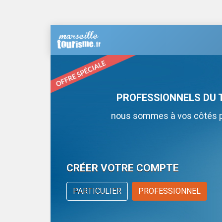
PROFESSIONNELS DU 
nous sommes à vos côtés po
CRÉER VOTRE COMPTE
PARTICULIER
PROFESSIONNEL