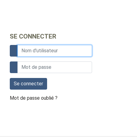
SE CONNECTER
Se connecter
Mot de passe oublié ?