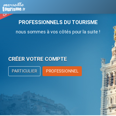
PROFESSIONNELS DU TOURISME
nous sommes à vos côtés pour la suite !
CRÉER VOTRE COMPTE
PARTICULIER
PROFESSIONNEL