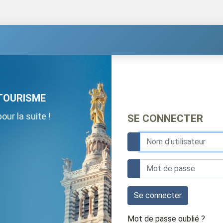
TOURISME
ur la suite !
SE CONNECTER
Se connecter
Mot de passe oublié ?