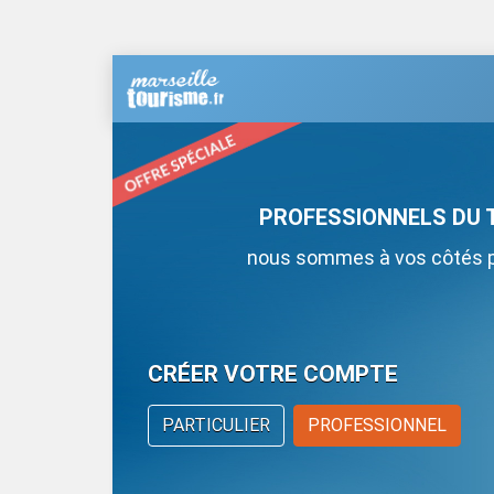
PROFESSIONNELS DU 
nous sommes à vos côtés po
CRÉER VOTRE COMPTE
PARTICULIER
PROFESSIONNEL