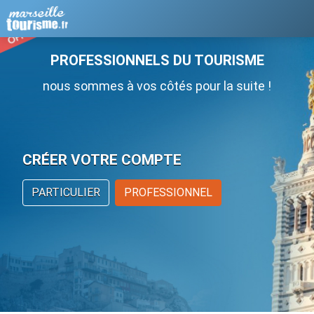
PROFESSIONNELS DU TOURISME
nous sommes à vos côtés pour la suite !
CRÉER VOTRE COMPTE
PARTICULIER
PROFESSIONNEL