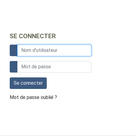
SE CONNECTER
Se connecter
Mot de passe oublié ?