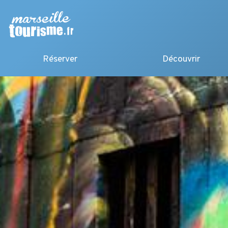
Réserver
Découvrir