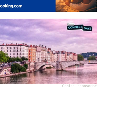
Contenu sponsorisé