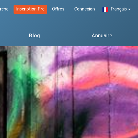
rche
Inscription Pro
Offres
Connexion
Français
Blog
Annuaire