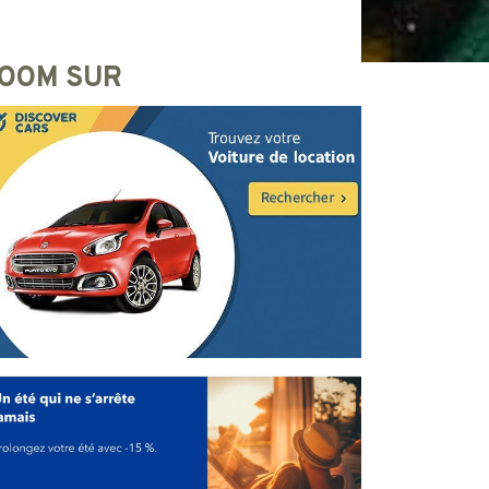
OOM SUR