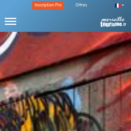
Inscription Pro
Offres