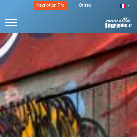
Inscription Pro
Offres