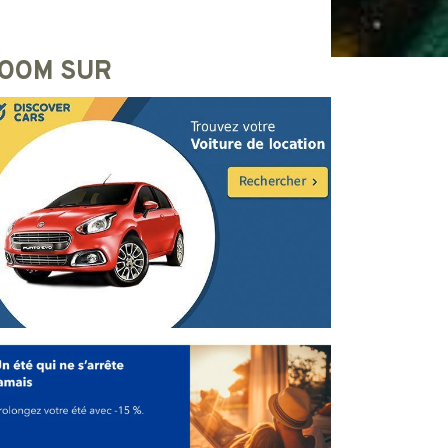
OOM SUR