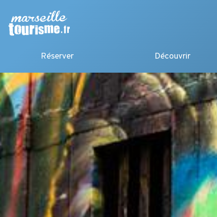
Réserver
Découvrir