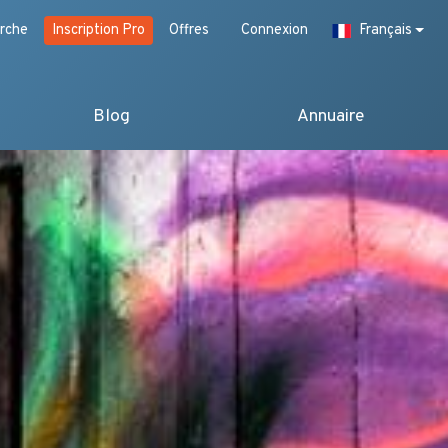
rche
Inscription Pro
Offres
Connexion
Français
Blog
Annuaire