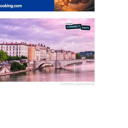
Contenu sponsorisé