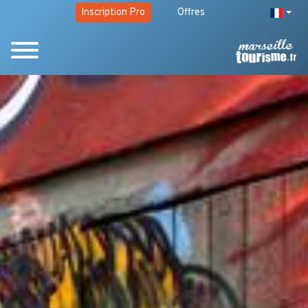
Inscription Pro
Offres