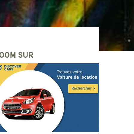
OOM SUR