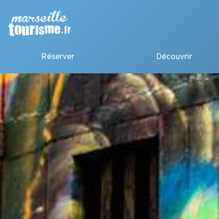
Réserver
Découvrir