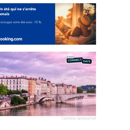
Contenu sponsorisé