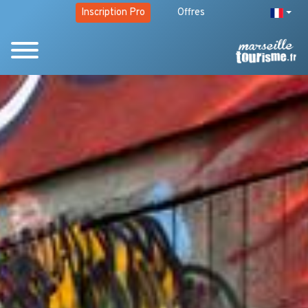
Inscription Pro
Offres