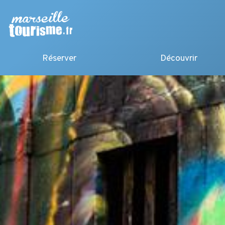
Réserver
Découvrir