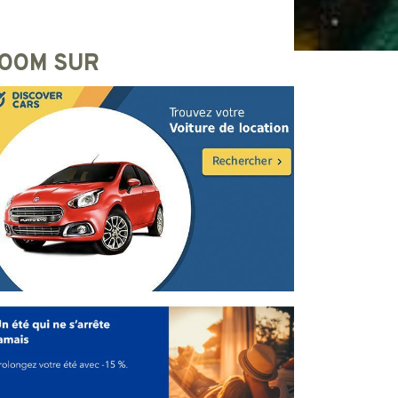
OOM SUR