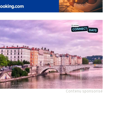
Contenu sponsorisé