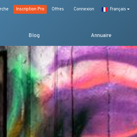
rche
Inscription Pro
Offres
Connexion
Français
Blog
Annuaire