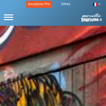
Inscription Pro
Offres