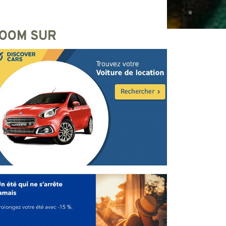
OOM SUR