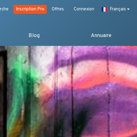
rche
Inscription Pro
Offres
Connexion
Français
Blog
Annuaire