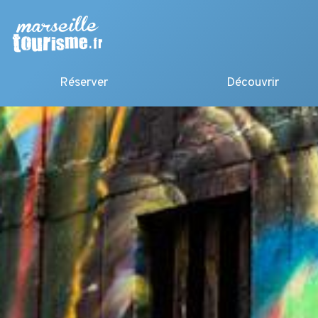
Réserver
Découvrir