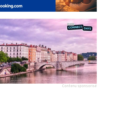
Contenu sponsorisé