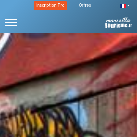
Inscription Pro
Offres