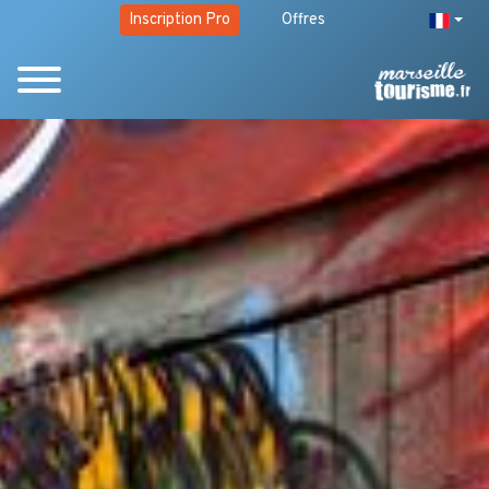
Inscription Pro
Offres