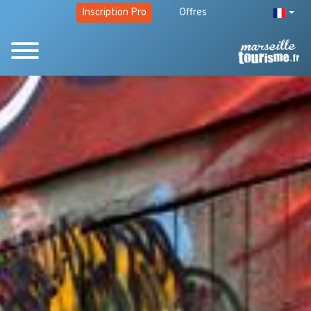
Inscription Pro
Offres