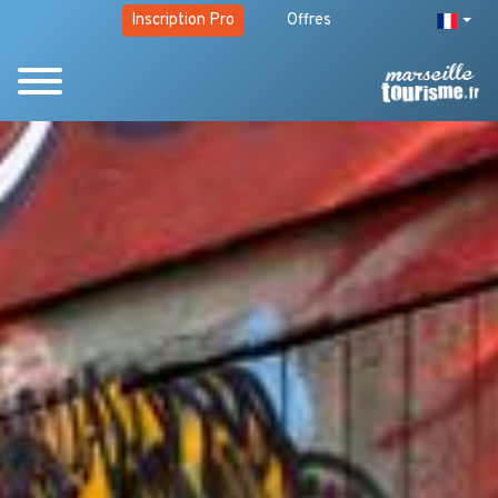
Inscription Pro
Offres