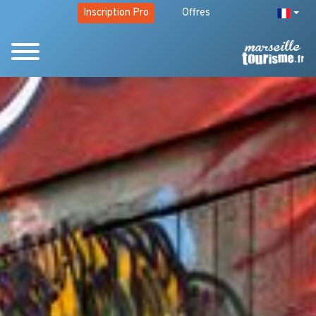
Inscription Pro
Offres