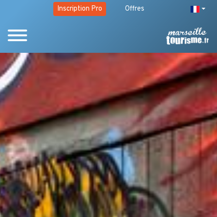
Inscription Pro
Offres