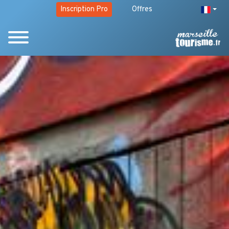
Inscription Pro
Offres