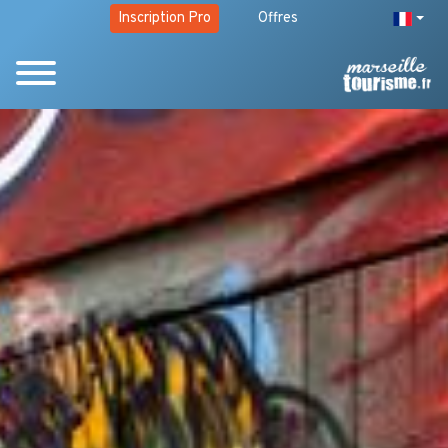
Inscription Pro
Offres