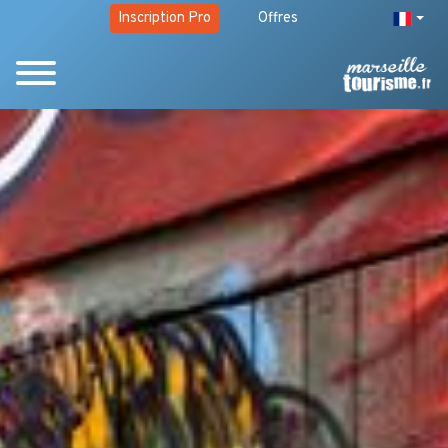
Inscription Pro
Offres