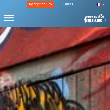
Inscription Pro
Offres