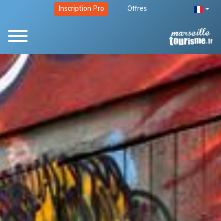
Inscription Pro
Offres